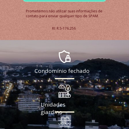
Prometemos não utilizar suas informações de 
contato para enviar qualquer tipo de SPAM.
RI: R.5-176.256
Condomínio fechado
Unidades 
giardino