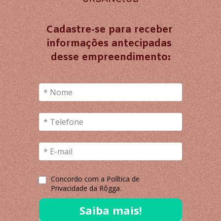
Cadastre-se para receber 
informações antecipadas 
desse empreendimento:
Concordo com a 
Política de 
Privacidade da Rôgga.
Saiba mais!