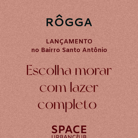
LANÇAMENTO
no Bairro Santo Antônio